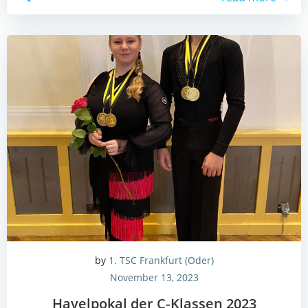
by
1. TSC Frankfurt (Oder)
November 13, 2023
Havel­po­kal der C‑Klassen 2023