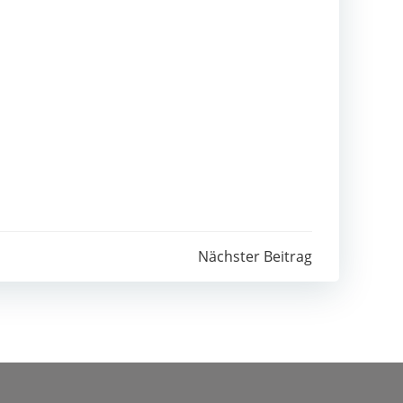
Nächster Beitrag