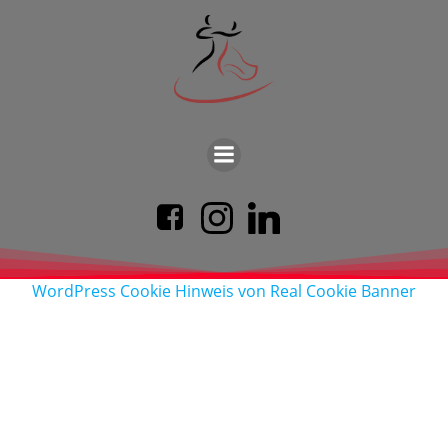
WordPress Cookie Hinweis von Real Cookie Banner