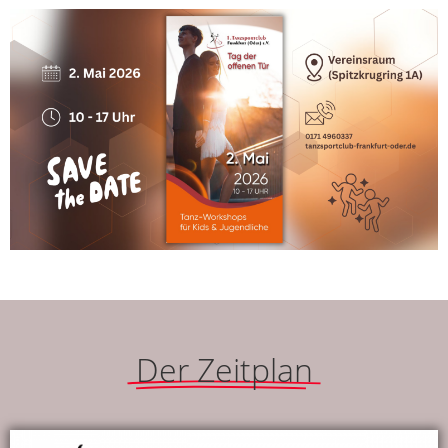
Der Zeit­plan