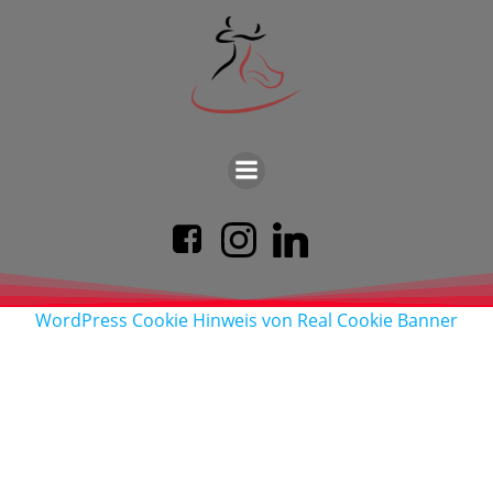
WordPress Cookie Hinweis von Real Cookie Banner