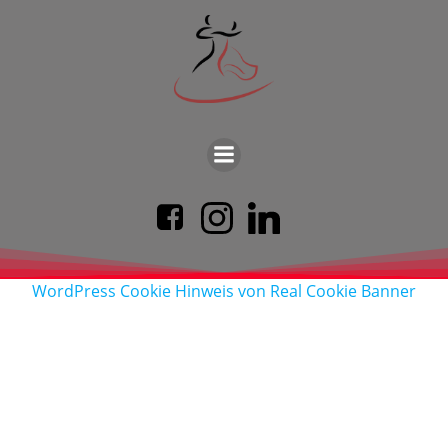
WordPress Cookie Hinweis von Real Cookie Banner