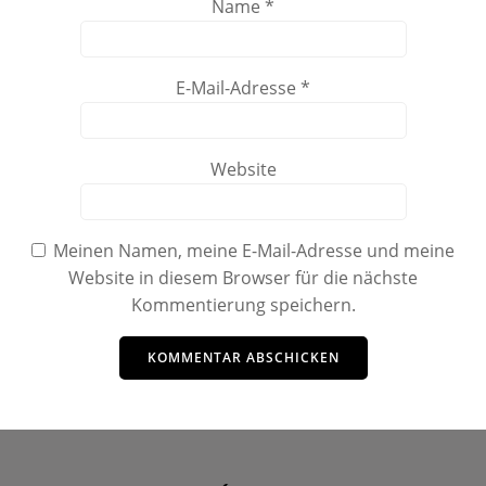
Name
*
E-Mail-Adresse
*
Website
Meinen Namen, meine E-Mail-Adresse und meine
Website in diesem Browser für die nächste
Kommentierung speichern.