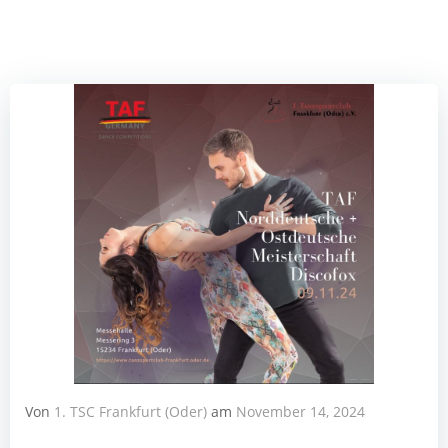
Von
1. TSC Frankfurt (Oder)
am
November 14, 2024