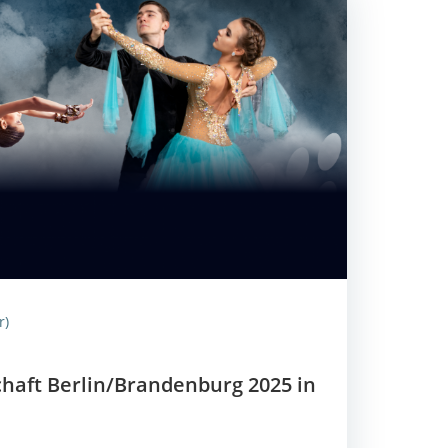
r)
schaft Berlin/Brandenburg 2025 in