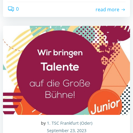
0
read more
by
1. TSC Frankfurt (Oder)
September 23, 2023