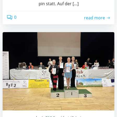
pin statt. Auf der […]
0
read more