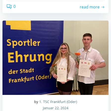
0
read more
by
1. TSC Frankfurt (Oder)
Januar 22, 2024