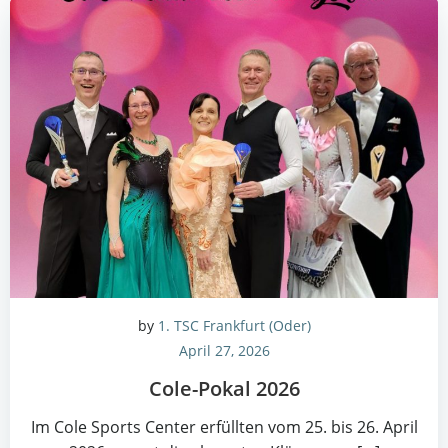
by
1. TSC Frankfurt (Oder)
April 27, 2026
Cole-Pokal 2026
Im Cole Sports Cen­ter erfüll­ten vom 25. bis 26. April