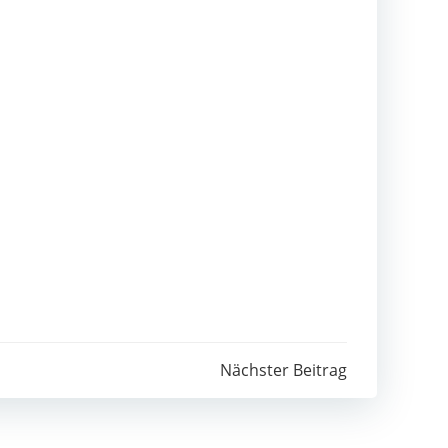
Nächster Beitrag