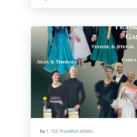
by
1. TSC Frankfurt (Oder)